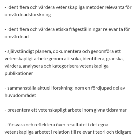
- identifiera och värdera vetenskapliga metoder relevanta för
omvårdnadsforskning
- identifiera och värdera etiska frågeställningar relevanta för
omvårdnad
- självständigt planera, dokumentera och genomföra ett
vetenskapligt arbete genom att söka, identifiera, granska,
värdera, analysera och kategorisera vetenskapliga
publikationer
- sammanställa aktuell forskning inom en fördjupad del av
huvudområdet
- presentera ett vetenskapligt arbete inom givna tidsramar
- försvara och reflektera över resultatet i det egna
vetenskapliga arbetet i relation till relevant teori och tidigare