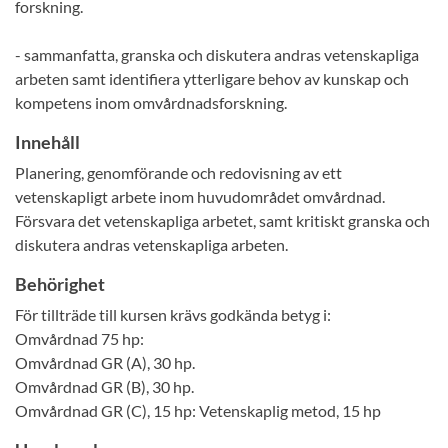
forskning.
- sammanfatta, granska och diskutera andras vetenskapliga
arbeten samt identifiera ytterligare behov av kunskap och
kompetens inom omvårdnadsforskning.
Innehåll
Planering, genomförande och redovisning av ett
vetenskapligt arbete inom huvudområdet omvårdnad.
Försvara det vetenskapliga arbetet, samt kritiskt granska och
diskutera andras vetenskapliga arbeten.
Behörighet
För tillträde till kursen krävs godkända betyg i:
Omvårdnad 75 hp:
Omvårdnad GR (A), 30 hp.
Omvårdnad GR (B), 30 hp.
Omvårdnad GR (C), 15 hp: Vetenskaplig metod, 15 hp