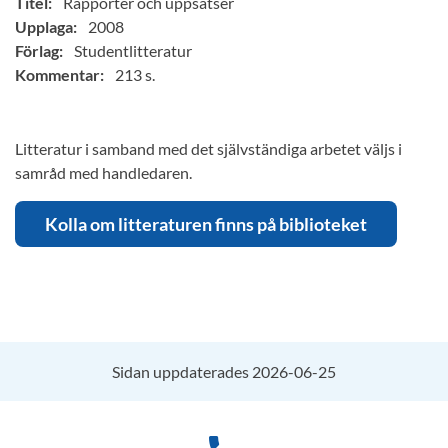
Titel:
Rapporter och uppsatser
Upplaga:
2008
Förlag:
Studentlitteratur
Kommentar:
213 s.
Litteratur i samband med det självständiga arbetet väljs i
samråd med handledaren.
Kolla om litteraturen finns på biblioteket
Sidan uppdaterades 2026-06-25