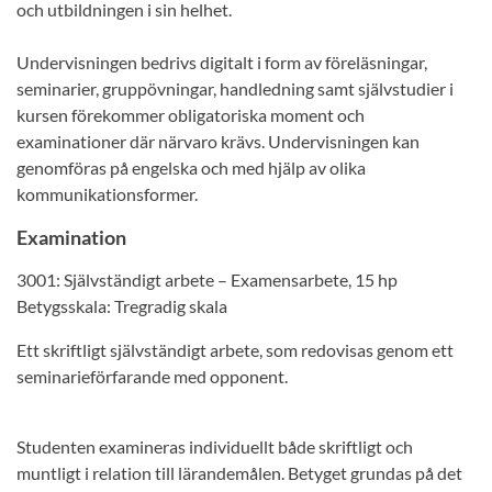
och utbildningen i sin helhet.
Undervisningen bedrivs digitalt i form av föreläsningar,
seminarier, gruppövningar, handledning samt självstudier i
kursen förekommer obligatoriska moment och
examinationer där närvaro krävs. Undervisningen kan
genomföras på engelska och med hjälp av olika
kommunikationsformer.
Examination
3001: Självständigt arbete – Examensarbete, 15 hp
Betygsskala: Tregradig skala
Ett skriftligt självständigt arbete, som redovisas genom ett
seminarieförfarande med opponent.
Studenten examineras individuellt både skriftligt och
muntligt i relation till lärandemålen. Betyget grundas på det