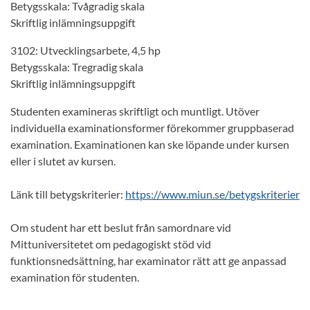
Betygsskala: Tvågradig skala
Skriftlig inlämningsuppgift
3102: Utvecklingsarbete, 4,5 hp
Betygsskala: Tregradig skala
Skriftlig inlämningsuppgift
Studenten examineras skriftligt och muntligt. Utöver
individuella examinationsformer förekommer gruppbaserad
examination. Examinationen kan ske löpande under kursen
eller i slutet av kursen.
Länk till betygskriterier:
https://www.miun.se/betygskriterier
Om student har ett beslut från samordnare vid
Mittuniversitetet om pedagogiskt stöd vid
funktionsnedsättning, har examinator rätt att ge anpassad
examination för studenten.