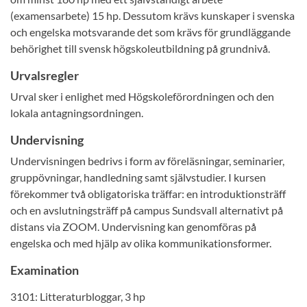
(examensarbete) 15 hp. Dessutom krävs kunskaper i svenska
och engelska motsvarande det som krävs för grundläggande
behörighet till svensk högskoleutbildning på grundnivå.
Urvalsregler
Urval sker i enlighet med Högskoleförordningen och den
lokala antagningsordningen.
Undervisning
Undervisningen bedrivs i form av föreläsningar, seminarier,
gruppövningar, handledning samt självstudier. I kursen
förekommer två obligatoriska träffar: en introduktionsträff
och en avslutningsträff på campus Sundsvall alternativt på
distans via ZOOM. Undervisning kan genomföras på
engelska och med hjälp av olika kommunikationsformer.
Examination
3101: Litteraturbloggar, 3 hp