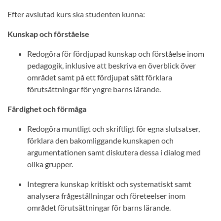
Efter avslutad kurs ska studenten kunna:
Kunskap och förståelse
Redogöra för fördjupad kunskap och förståelse inom
pedagogik, inklusive att beskriva en överblick över
området samt på ett fördjupat sätt förklara
förutsättningar för yngre barns lärande.
Färdighet och förmåga
Redogöra muntligt och skriftligt för egna slutsatser,
förklara den bakomliggande kunskapen och
argumentationen samt diskutera dessa i dialog med
olika grupper.
Integrera kunskap kritiskt och systematiskt samt
analysera frågeställningar och företeelser inom
området förutsättningar för barns lärande.