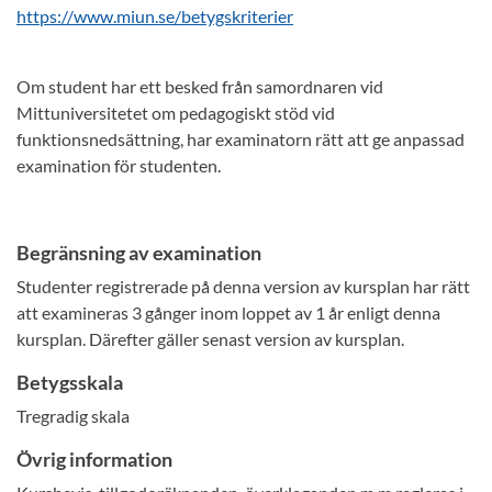
https://www.miun.se/betygskriterier
Om student har ett besked från samordnaren vid
Mittuniversitetet om pedagogiskt stöd vid
funktionsnedsättning, har examinatorn rätt att ge anpassad
examination för studenten.
Begränsning av examination
Studenter registrerade på denna version av kursplan har rätt
att examineras 3 gånger inom loppet av 1 år enligt denna
kursplan. Därefter gäller senast version av kursplan.
Betygsskala
Tregradig skala
Övrig information