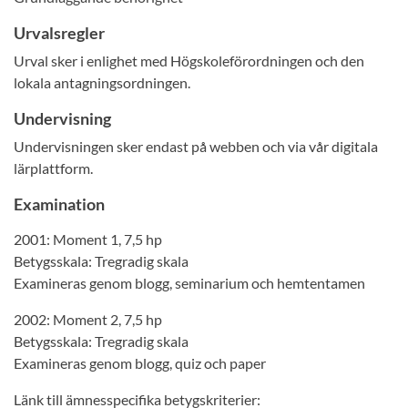
Urvalsregler
Urval sker i enlighet med Högskoleförordningen och den
lokala antagningsordningen.
Undervisning
Undervisningen sker endast på webben och via vår digitala
lärplattform.
Examination
2001: Moment 1, 7,5 hp
Betygsskala: Tregradig skala
Examineras genom blogg, seminarium och hemtentamen
2002: Moment 2, 7,5 hp
Betygsskala: Tregradig skala
Examineras genom blogg, quiz och paper
Länk till ämnesspecifika betygskriterier: