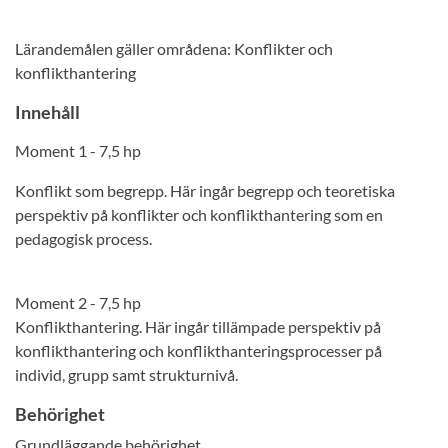
Lärandemålen gäller områdena: Konflikter och
konflikthantering
Innehåll
Moment 1 - 7,5 hp
Konflikt som begrepp. Här ingår begrepp och teoretiska
perspektiv på konflikter och konflikthantering som en
pedagogisk process.
Moment 2 - 7,5 hp
Konflikthantering. Här ingår tillämpade perspektiv på
konflikthantering och konflikthanteringsprocesser på
individ, grupp samt strukturnivå.
Behörighet
Grundläggande behörighet