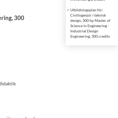
Utbildningsplan för:
Civilingenjör i teknisk
ering, 300
design, 300 hp Master of
Science in Engineering -
Industrial Design
Engineering, 300 credits
didaktik