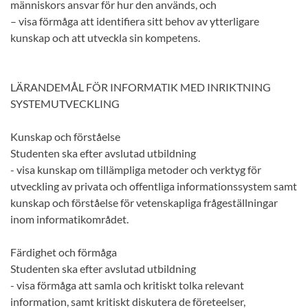
människors ansvar för hur den används, och
– visa förmåga att identifiera sitt behov av ytterligare
kunskap och att utveckla sin kompetens.
LÄRANDEMÅL FÖR INFORMATIK MED INRIKTNING
SYSTEMUTVECKLING
Kunskap och förståelse
Studenten ska efter avslutad utbildning
- visa kunskap om tillämpliga metoder och verktyg för
utveckling av privata och offentliga informationssystem samt
kunskap och förståelse för vetenskapliga frågeställningar
inom informatikområdet.
Färdighet och förmåga
Studenten ska efter avslutad utbildning
- visa förmåga att samla och kritiskt tolka relevant
information, samt kritiskt diskutera de företeelser,