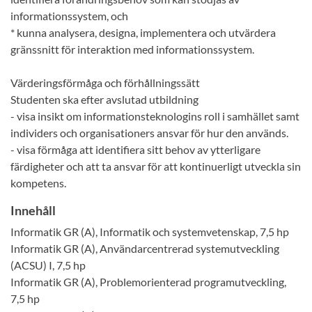
informationssystem, och
* kunna analysera, designa, implementera och utvärdera
gränssnitt för interaktion med informationssystem.
Värderingsförmåga och förhållningssätt
Studenten ska efter avslutad utbildning
- visa insikt om informationsteknologins roll i samhället samt
individers och organisationers ansvar för hur den används.
- visa förmåga att identifiera sitt behov av ytterligare
färdigheter och att ta ansvar för att kontinuerligt utveckla sin
kompetens.
Innehåll
Informatik GR (A), Informatik och systemvetenskap, 7,5 hp
Informatik GR (A), Användarcentrerad systemutveckling
(ACSU) I, 7,5 hp
Informatik GR (A), Problemorienterad programutveckling,
7,5 hp