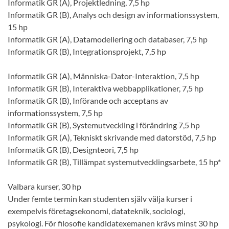
Informatik GR (A), Projektledning, 7,5 hp
Informatik GR (B), Analys och design av informationssystem,
15 hp
Informatik GR (A), Datamodellering och databaser, 7,5 hp
Informatik GR (B), Integrationsprojekt, 7,5 hp
Informatik GR (A), Människa-Dator-Interaktion, 7,5 hp
Informatik GR (B), Interaktiva webbapplikationer, 7,5 hp
Informatik GR (B), Införande och acceptans av
informationssystem, 7,5 hp
Informatik GR (B), Systemutveckling i förändring 7,5 hp
Informatik GR (A), Tekniskt skrivande med datorstöd, 7,5 hp
Informatik GR (B), Designteori, 7,5 hp
Informatik GR (B), Tillämpat systemutvecklingsarbete, 15 hp*
Valbara kurser, 30 hp
Under femte termin kan studenten själv välja kurser i
exempelvis företagsekonomi, datateknik, sociologi,
psykologi. För filosofie kandidatexemanen krävs minst 30 hp