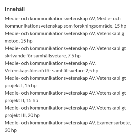
Innehåll
Medie- och kommunikationsvetenskap AV, Medie- och
kommunikationsvetenskap som forskningsområde, 15 hp
Medie- och kommunikationsvetenskap AV, Vetenskaplig
metod, 15 hp
Medie- och kommunikationsvetenskap AV, Vetenskapligt
skrivande för samhällsvetare, 7,5 hp
Medie- och kommunikationsvetenskap AV,
Vetenskapsfilosofi för samhällsvetare 2,5 hp
Medie- och kommunikationsvetenskap AV, Vetenskapligt
projekt I, 15 hp
Medie- och kommunikationsvetenskap AV, Vetenskapligt
projekt II, 15 hp
Medie- och kommunikationsvetenskap AV, Vetenskapligt
projekt III, 20 hp
Medie- och kommunikationsvetenskap AV, Examensarbete,
30 hp