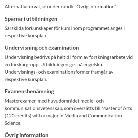
Alternativt urval, se under rubrik "Övrig information".
Spärrar i utbildningen
Särskilda förkunskaper för kurs inom programmet anges i
respektive kursplan.
Undervisning och examination
Undervisning bedrivs på heltid i form av forskningsarbete vid
en forskargrupp. Utbildningen ges på engelska.
Undervisnings- och examinationsformer framgår av
respektive kursplan.
Examensbenämning
Masterexamen med huvudområdet medie- och
kommunikationsvetenskap, som översätts till Master of Arts
(120 credits) with a major in Media and Communication
Science.
Övrig information