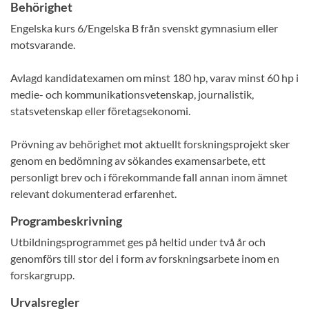
Behörighet
Engelska kurs 6/Engelska B från svenskt gymnasium eller
motsvarande.
Avlagd kandidatexamen om minst 180 hp, varav minst 60 hp i
medie- och kommunikationsvetenskap, journalistik,
statsvetenskap eller företagsekonomi.
Prövning av behörighet mot aktuellt forskningsprojekt sker
genom en bedömning av sökandes examensarbete, ett
personligt brev och i förekommande fall annan inom ämnet
relevant dokumenterad erfarenhet.
Programbeskrivning
Utbildningsprogrammet ges på heltid under två år och
genomförs till stor del i form av forskningsarbete inom en
forskargrupp.
Urvalsregler