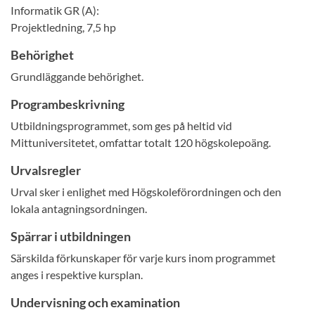
Informatik GR (A):
Projektledning, 7,5 hp
Behörighet
Grundläggande behörighet.
Programbeskrivning
Utbildningsprogrammet, som ges på heltid vid
Mittuniversitetet, omfattar totalt 120 högskolepoäng.
Urvalsregler
Urval sker i enlighet med Högskoleförordningen och den
lokala antagningsordningen.
Spärrar i utbildningen
Särskilda förkunskaper för varje kurs inom programmet
anges i respektive kursplan.
Undervisning och examination