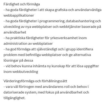
Färdighet och förmåga
- ha goda färdigheter i att skapa grafiska och användarvänliga
webbapplikationer
- ha goda färdigheter i programmering, databashantering och
utveckling av nya webbplatser och webbtjänster baserade på
användbarhet
- ha praktiska färdigheter för yrkesverksamhet inom
administration av webbplatser
- ha god förmåga att självständigt och i grupp identifiera
problem med befintliga webbplatser och ge alternativa
lösningar på dessa
- vid behov kunna inhämta ny kunskap för att lösa uppgifter
inom webbutveckling
Värderingsförmåga och förhållningssätt
- vara väl förtrogen med användarens roll och behov i
datoriserade system, med fokus på användbarhet och
tillgänglighet.