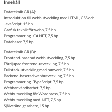
Innehåll
Datateknik GR (A):
Introduktion till webbutveckling med HTML, CSS och
JavaScript, 15 hp
Grafisk teknik för webb, 7,5 hp
Programmering i C#.NET, 7,5 hp
Databaser, 7,5 hp
Datateknik GR (B):
Frontend-baserad webbutveckling, 7,5 hp
Fördjupad frontend-utveckling, 7,5 hp
Fullstack-utveckling med ramverk, 7,5 hp
Backend-baserad webbutveckling, 7,5 hp
Programmering i TypeScript, 7,5 hp
Webbanvändbarhet, 7,5 hp
Webbutveckling för Wordpress, 7,5 hp
Webbutveckling med .NET, 7,5 hp
Självständigt arbete, 15 hp