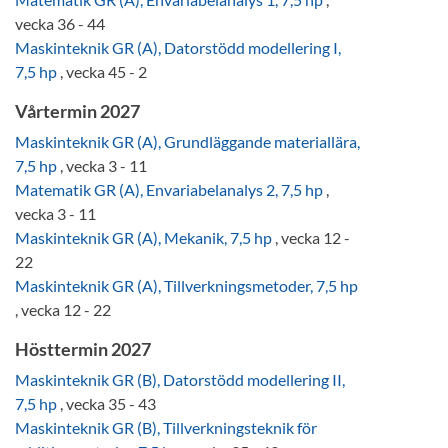
vecka 36 - 44
Maskinteknik GR (A), Datorstödd modellering I,
7,5 hp
, vecka 45 - 2
Vårtermin 2027
Maskinteknik GR (A), Grundläggande materiallära,
7,5 hp
, vecka 3 - 11
Matematik GR (A), Envariabelanalys 2, 7,5 hp
,
vecka 3 - 11
Maskinteknik GR (A), Mekanik, 7,5 hp
, vecka 12 -
22
Maskinteknik GR (A), Tillverkningsmetoder, 7,5 hp
, vecka 12 - 22
Hösttermin 2027
Maskinteknik GR (B), Datorstödd modellering II,
7,5 hp
, vecka 35 - 43
Maskinteknik GR (B), Tillverkningsteknik för