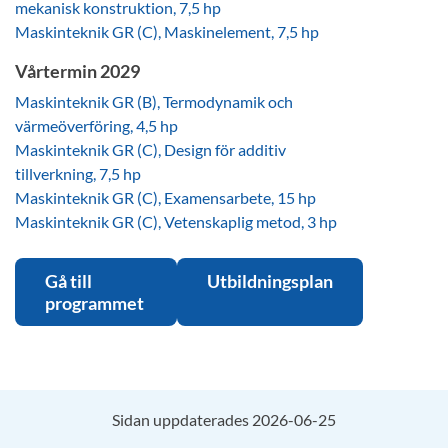
mekanisk konstruktion, 7,5 hp
Maskinteknik GR (C), Maskinelement, 7,5 hp
Vårtermin 2029
Maskinteknik GR (B), Termodynamik och
värmeöverföring, 4,5 hp
Maskinteknik GR (C), Design för additiv
tillverkning, 7,5 hp
Maskinteknik GR (C), Examensarbete, 15 hp
Maskinteknik GR (C), Vetenskaplig metod, 3 hp
Gå till
Utbildningsplan
programmet
Sidan uppdaterades 2026-06-25