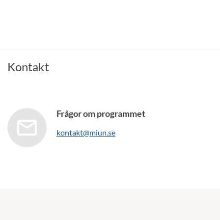
Kontakt
Frågor om programmet
kontakt@miun.se