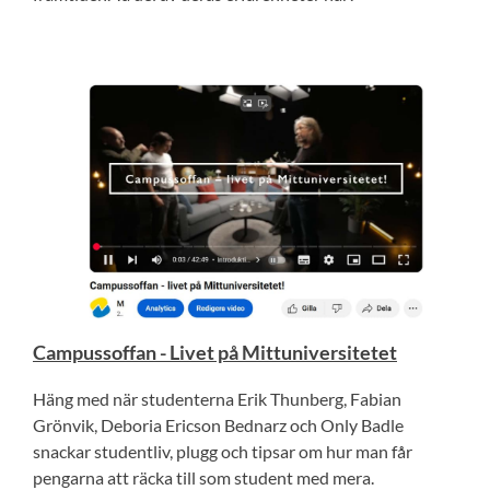
Campussoffan - Livet på Mittuniversitetet
Häng med när studenterna Erik Thunberg, Fabian
Grönvik, Deboria Ericson Bednarz och Only Badle
snackar studentliv, plugg och tipsar om hur man får
pengarna att räcka till som student med mera.