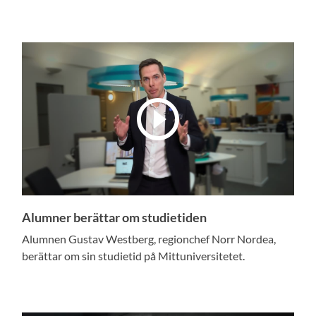
Alumner berättar om studietiden
Alumnen Gustav Westberg, regionchef Norr Nordea,
berättar om sin studietid på Mittuniversitetet.