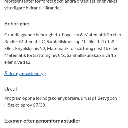
representanter för företag och andra organisationer vilket
ytterligare bidrar till lärandet.
Behörighet
Grundläggande behörighet + Engelska 6, Matematik 3b eller
3c eller Matematik C, Samhällskunskap 1b eller 1a1+1a2.
Eller: Engelska nivå 2, Matematik fortsättning nivå 1b eller
Matematik fortsättning nivå 1c, Samhällskunskap nivå 1b
eller nivå 1a2
Äldre gymnasiebetyg
Urval
Program öppna för högskolenybörjare, urval på Betyg och
Högskoleprov 67/33
Examen efter genomförda studier