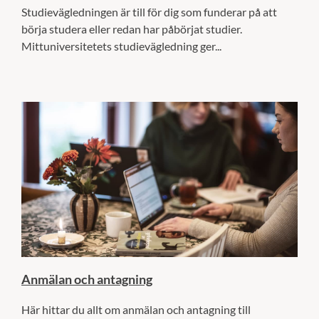
Studievägledningen är till för dig som funderar på att
börja studera eller redan har påbörjat studier.
Mittuniversitetets studievägledning ger...
Anmälan och antagning
Här hittar du allt om anmälan och antagning till