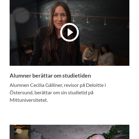
Alumner berättar om studietiden
Alumnen Cecilia Gälliner, revisor på Deloitte i
Östersund, berättar om sin studietid på
Mittuniversitetet.