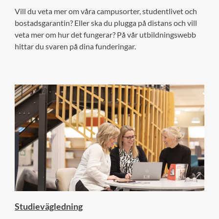
Vill du veta mer om våra campusorter, studentlivet och
bostadsgarantin? Eller ska du plugga på distans och vill
veta mer om hur det fungerar? På vår utbildningswebb
hittar du svaren på dina funderingar.
Studievägledning