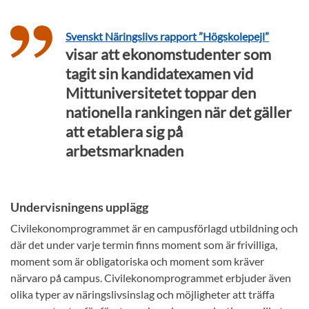
Svenskt Näringslivs rapport ”Högskolepejl”
visar att ekonomstudenter som
tagit sin kandidatexamen vid
Mittuniversitetet toppar den
nationella rankingen när det gäller
att etablera sig på
arbetsmarknaden
Undervisningens upplägg
Civilekonomprogrammet är en campusförlagd utbildning och
där det under varje termin finns moment som är frivilliga,
moment som är obligatoriska och moment som kräver
närvaro på campus. Civilekonomprogrammet erbjuder även
olika typer av näringslivsinslag och möjligheter att träffa