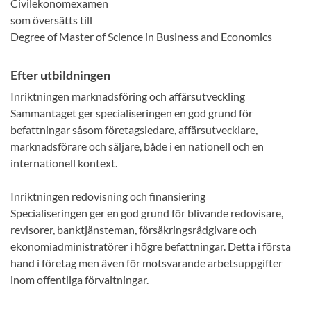
Civilekonomexamen
som översätts till
Degree of Master of Science in Business and Economics
Efter utbildningen
Inriktningen marknadsföring och affärsutveckling
Sammantaget ger specialiseringen en god grund för
befattningar såsom företagsledare, affärsutvecklare,
marknadsförare och säljare, både i en nationell och en
internationell kontext.
Inriktningen redovisning och finansiering
Specialiseringen ger en god grund för blivande redovisare,
revisorer, banktjänsteman, försäkringsrådgivare och
ekonomiadministratörer i högre befattningar. Detta i första
hand i företag men även för motsvarande arbetsuppgifter
inom offentliga förvaltningar.