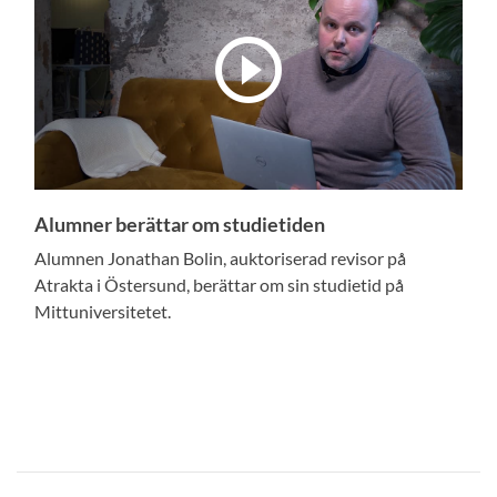
Alumner berättar om studietiden
Alumnen Jonathan Bolin, auktoriserad revisor på
Atrakta i Östersund, berättar om sin studietid på
Mittuniversitetet.