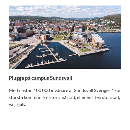
Plugga på campus Sundsvall
Med nästan 100 000 invånare är Sundsvall Sveriges 17:e
största kommun. En stor småstad, eller en liten storstad,
välj själv.