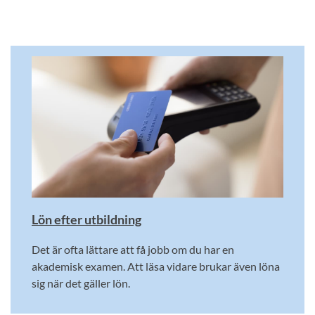
Lön efter utbildning
Det är ofta lättare att få jobb om du har en
akademisk examen. Att läsa vidare brukar även löna
sig när det gäller lön.