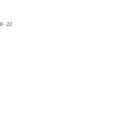
8 - 22