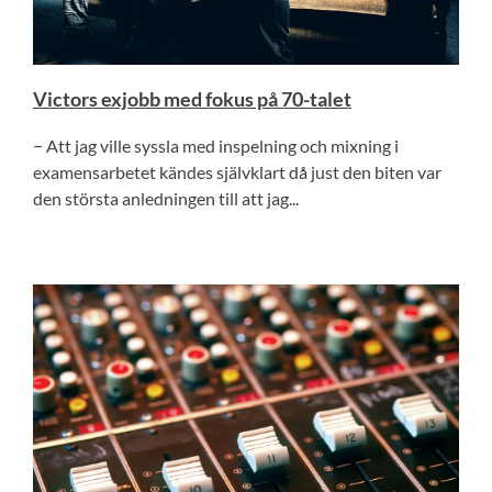
Victors exjobb med fokus på 70-talet
− Att jag ville syssla med inspelning och mixning i
examensarbetet kändes självklart då just den biten var
den största anledningen till att jag...