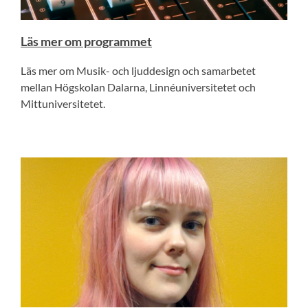
Läs mer om programmet
Läs mer om Musik- och ljuddesign och samarbetet
mellan Högskolan Dalarna, Linnéuniversitetet och
Mittuniversitetet.