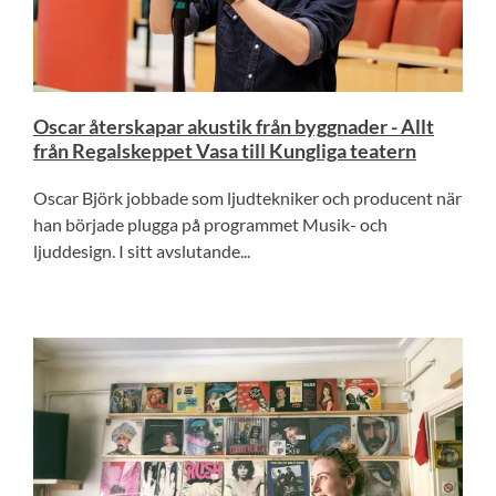
Oscar återskapar akustik från byggnader - Allt
från Regalskeppet Vasa till Kungliga teatern
Oscar Björk jobbade som ljudtekniker och producent när
han började plugga på programmet Musik- och
ljuddesign. I sitt avslutande...