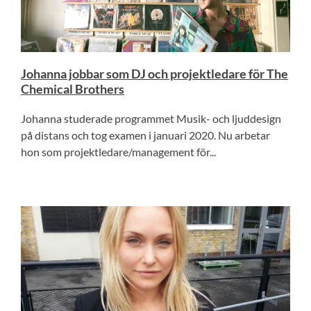
Johanna jobbar som DJ och projektledare för The
Chemical Brothers
Johanna studerade programmet Musik- och ljuddesign
på distans och tog examen i januari 2020. Nu arbetar
hon som projektledare/management för...