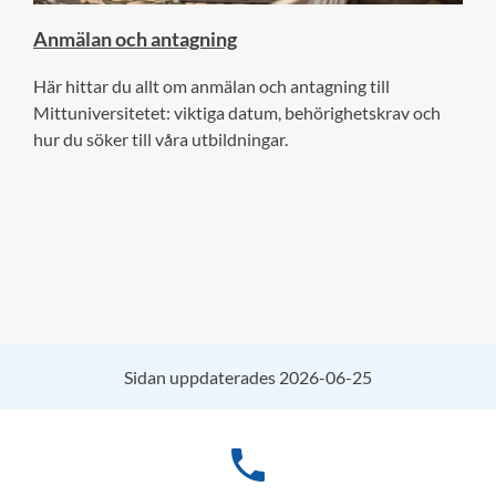
Anmälan och antagning
Här hittar du allt om anmälan och antagning till
Mittuniversitetet: viktiga datum, behörighetskrav och
hur du söker till våra utbildningar.
Sidan uppdaterades 2026-06-25
phone