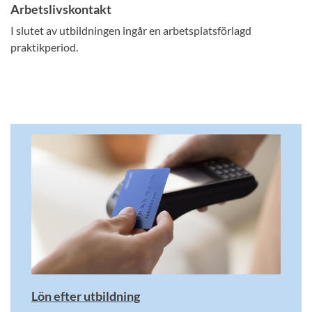
Arbetslivskontakt
I slutet av utbildningen ingår en arbetsplatsförlagd
praktikperiod.
Lön efter utbildning