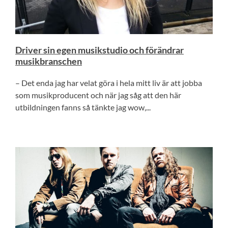
Driver sin egen musikstudio och förändrar
musikbranschen
– Det enda jag har velat göra i hela mitt liv är att jobba
som musikproducent och när jag såg att den här
utbildningen fanns så tänkte jag wow,...