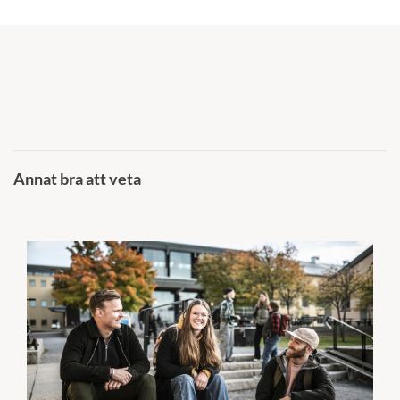
Annat bra att veta