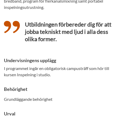
bredband, program för flerkanalsmixning samt portabel
inspelningsutrustning.
Utbildningen förbereder dig för att
jobba tekniskt med ljud i alla dess
olika former.
Undervisningens upplägg
I programmet ingår en obligatorisk campusträff som hör till
kursen Inspelning i studio.
Behörighet
Grundläggande behörighet
Urval