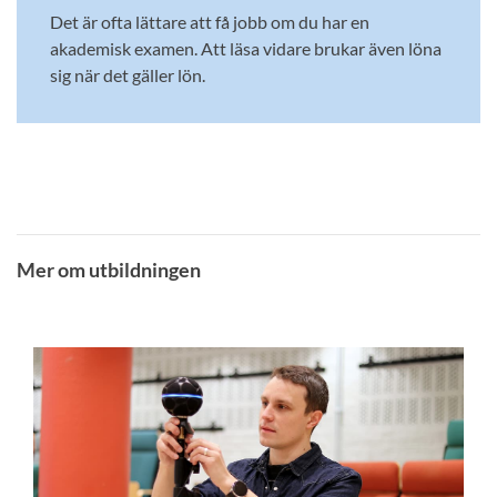
Det är ofta lättare att få jobb om du har en
akademisk examen. Att läsa vidare brukar även löna
sig när det gäller lön.
Mer om utbildningen