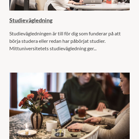
Studievägledning
Studievägledningen är till för dig som funderar på att
börja studera eller redan har påbörjat studier.
Mittuniversitetets studievägledning ger...