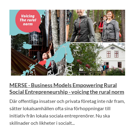
MERSE - Business Models Empowering Rural
Social Entrepreneurship - voicing the rural norm
Där offentliga insatser och privata företag inte når fram,
sätter lokalsamhällen ofta sina förhoppningar till
initiativ från lokala sociala entreprenörer. Nu ska
skillnader och likheter i socialt...