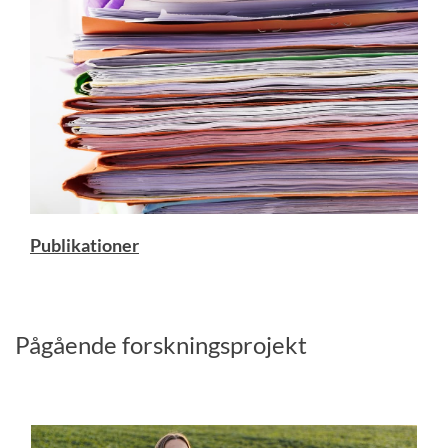
Publikationer
Pågående forskningsprojekt