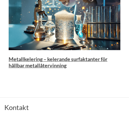
Metallkelering – kelerande surfaktanter för
hållbar metallåtervinning
Kontakt