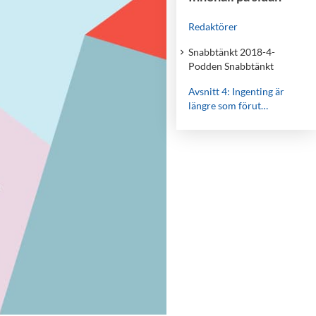
Redaktörer
Snabbtänkt 2018-4-
Podden Snabbtänkt
Avsnitt 4: Ingenting är
längre som förut…