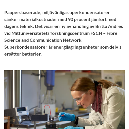
Pappersbaserade, miljövänliga superkondensatorer
sänker materialkostnader med 90 procent jämfört med
dagens teknik. Det visar en ny avhandling av Britta Andres
vid Mittuniversitetets forskningscentrum FSCN – Fibre
Science and Communication Network.
Superkondensatorer är energilagringsenheter som delvis
ersätter batterier.