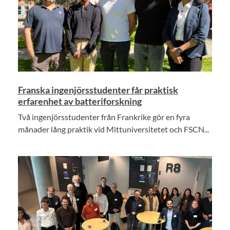
Franska ingenjörsstudenter får praktisk
erfarenhet av batteriforskning
Två ingenjörsstudenter från Frankrike gör en fyra
månader lång praktik vid Mittuniversitetet och FSCN...