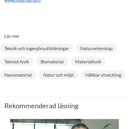
Läs mer
Teknik och ingenjörsutbildningar
Naturvetenskap
Teknisk fysik
Biomaterial
Materialfysik
Nanomaterial
Natur och miljö
Hållbar utveckling
Rekommenderad läsning