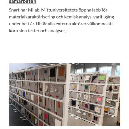
samarbeten
Snart har Milab, Mittuniversitetets öppna labb för
materialkaraktärisering och kemisk analys, varit igång
under helt år. Hit är alla externa aktörer välkomna att
köra sina tester och analyser,...