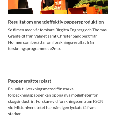
Resultat om energieffektiv pappersproduktion
Se filmen med vår forskare Birgitta Engberg och Thomas
Granfeldt från Valmet samt Christer Sandberg från
Holmen som berättar om forskningsresultat från
forskningsprogrammet e2mp.
Papper ersätter plast
En unik tillverkningsmetod för starka
förpackningspapper kan öppna nya möjligheter för
skogsindustrin. Forskare vid forskningscentrum FSCN
vid Mittuniversitetet har nämligen lyckats få fram
starkar...