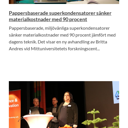
Pappersbaserade superkondensatorer sänker
materialkostnader med 90 procent
Pappersbaserade, miljövänliga superkondensatorer
sänker materialkostnader med 90 procent jämfört med
dagens teknik. Det visar en ny avhandling av Britta
Andres vid Mittuniversitetets forskningscent...