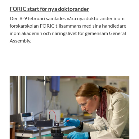
FORIC start för nya doktorander
Den 8-9 februari samlades våra nya doktorander inom
forskarskolan FORIC tillsammans med sina handledare
inom akademin och näringslivet för gemensam General
Assembly.