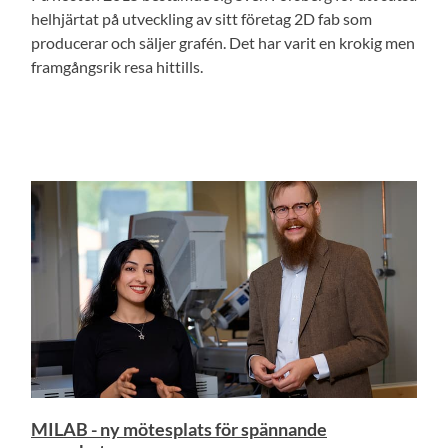
helhjärtat på utveckling av sitt företag 2D fab som
producerar och säljer grafén. Det har varit en krokig men
framgångsrik resa hittills.
MILAB - ny mötesplats för spännande