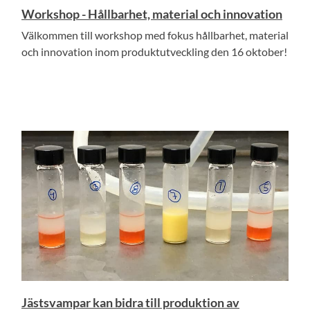
Workshop - Hållbarhet, material och innovation
Välkommen till workshop med fokus hållbarhet, material
och innovation inom produktutveckling den 16 oktober!
Jästsvampar kan bidra till produktion av