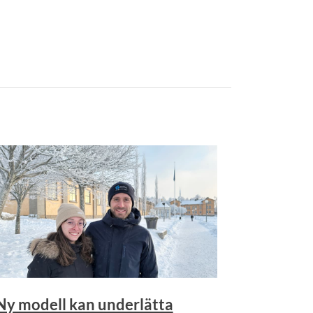
Ny modell kan underlätta