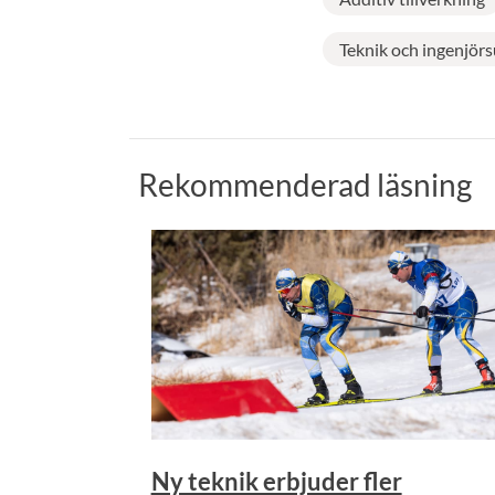
Teknik och ingenjörs
Rekommenderad läsning
Ny teknik erbjuder fler