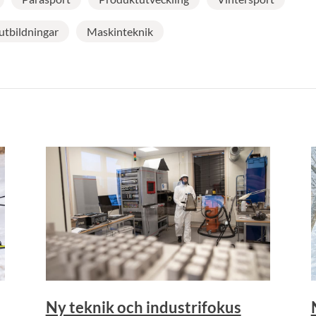
utbildningar
Maskinteknik
Ny teknik och industrifokus