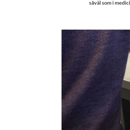
såväl som i medici