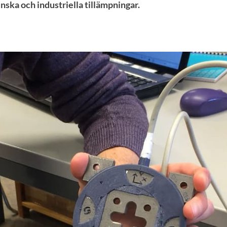
nska och industriella tillämpningar.