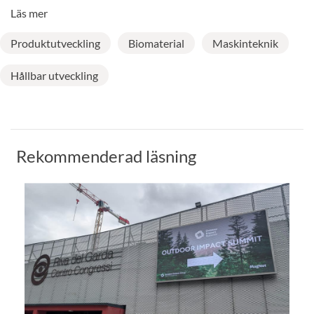
Läs mer
Produktutveckling
Biomaterial
Maskinteknik
Hållbar utveckling
Rekommenderad läsning