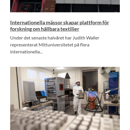
Internationella mässor skapar plattform för
forskning om hållbara textilier
Under det senaste halvåret har Judith Waller
representerat Mittuniversitetet på flera
internationella...