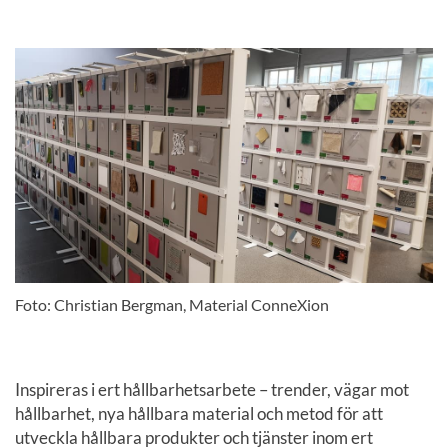
Foto: Christian Bergman, Material ConneXion
Inspireras i ert hållbarhetsarbete – trender, vägar mot
hållbarhet, nya hållbara material och metod för att
utveckla hållbara produkter och tjänster inom ert