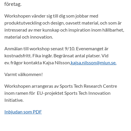
företag.
Workshopen vänder sig till dig som jobbar med
produktutveckling och design, oavsett material, och som är
intresserad av mer kunskap och inspiration inom hållbarhet,
material och innovation.
Anmälan till workshop senast 9/10. Evenemanget är
kostnadsfritt. Fika ingår. Begränsat antal platser. Vid
ev. frågor kontakta Kajsa Nilsson,
kajsa.nilsson@miun.se.
Varmt välkommen!
Workshopen arrangeras av Sports Tech Research Centre
inom ramen för EU-projektet Sports Tech Innovation
Initiative.
Inbjudan som PDF