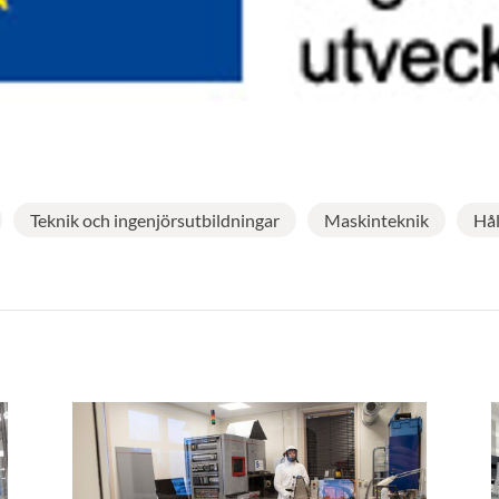
Teknik och ingenjörsutbildningar
Maskinteknik
Hål