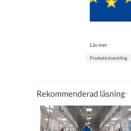
Läs mer
Produktutveckling
Rekommenderad läsning