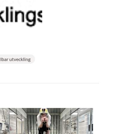
lbar utveckling