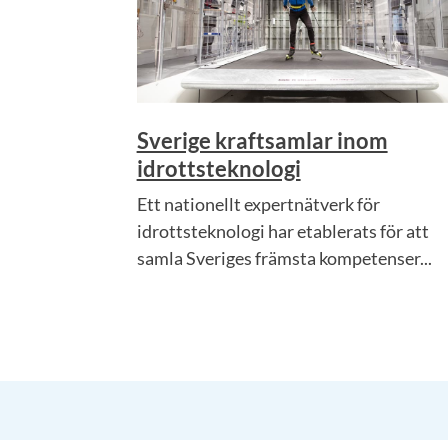
Sverige kraftsamlar inom
idrottsteknologi
Ett nationellt expertnätverk för
idrottsteknologi har etablerats för att
samla Sveriges främsta kompetenser...