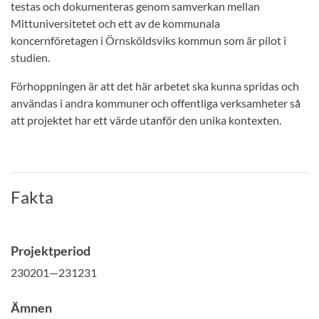
testas och dokumenteras genom samverkan mellan
Mittuniversitetet och ett av de kommunala
koncernföretagen i Örnsköldsviks kommun som är pilot i
studien.
Förhoppningen är att det här arbetet ska kunna spridas och
användas i andra kommuner och offentliga verksamheter så
att projektet har ett värde utanför den unika kontexten.
Fakta
Projektperiod
230201—231231
Ämnen