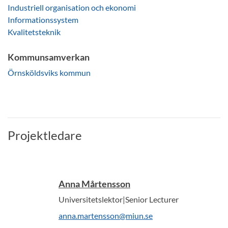
Industriell organisation och ekonomi
Informationssystem
Kvalitetsteknik
Kommunsamverkan
Örnsköldsviks kommun
Projektledare
Anna Mårtensson
Universitetslektor|Senior Lecturer
anna.martensson@miun.se