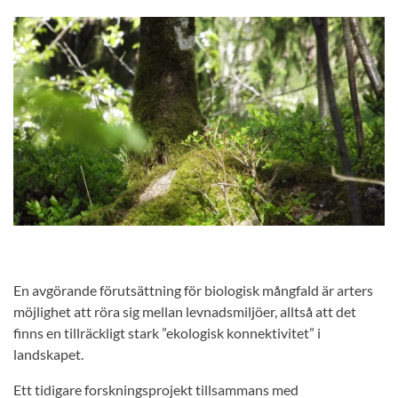
En avgörande förutsättning för biologisk mångfald är arters
möjlighet att röra sig mellan levnadsmiljöer, alltså att det
finns en tillräckligt stark ”ekologisk konnektivitet” i
landskapet.
Ett tidigare forskningsprojekt tillsammans med