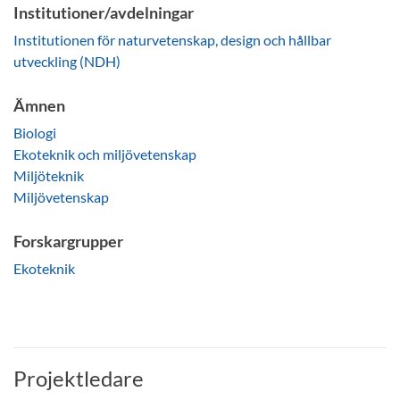
Institutioner/avdelningar
Institutionen för naturvetenskap, design och hållbar
utveckling (NDH)
Ämnen
Biologi
Ekoteknik och miljövetenskap
Miljöteknik
Miljövetenskap
Forskargrupper
Ekoteknik
Projektledare