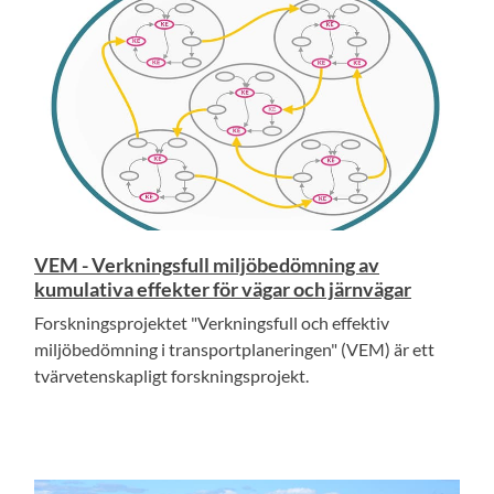
VEM - Verkningsfull miljöbedömning av
kumulativa effekter för vägar och järnvägar
Forskningsprojektet "Verkningsfull och effektiv
miljöbedömning i transportplaneringen" (VEM) är ett
tvärvetenskapligt forskningsprojekt.