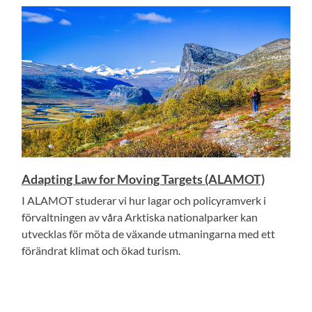
Adapting Law for Moving Targets (ALAMOT)
I ALAMOT studerar vi hur lagar och policyramverk i
förvaltningen av våra Arktiska nationalparker kan
utvecklas för möta de växande utmaningarna med ett
förändrat klimat och ökad turism.