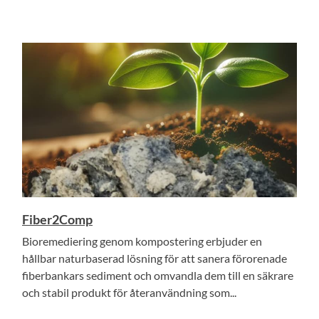
Fiber2Comp
Bioremediering genom kompostering erbjuder en
hållbar naturbaserad lösning för att sanera förorenade
fiberbankars sediment och omvandla dem till en säkrare
och stabil produkt för återanvändning som...