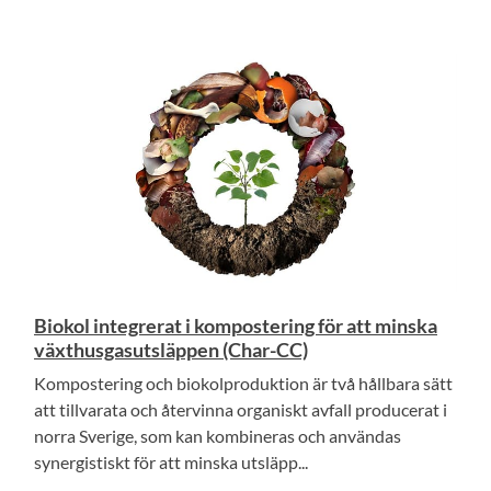
Biokol integrerat i kompostering för att minska
växthusgasutsläppen (Char-CC)
Kompostering och biokolproduktion är två hållbara sätt
att tillvarata och återvinna organiskt avfall producerat i
norra Sverige, som kan kombineras och användas
synergistiskt för att minska utsläpp...