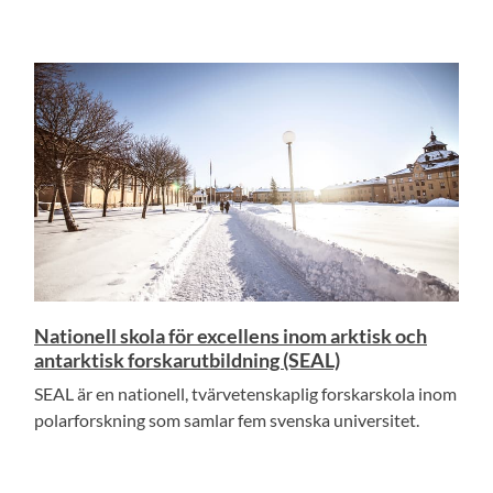
Nationell skola för excellens inom arktisk och
antarktisk forskarutbildning (SEAL)
SEAL är en nationell, tvärvetenskaplig forskarskola inom
polarforskning som samlar fem svenska universitet.