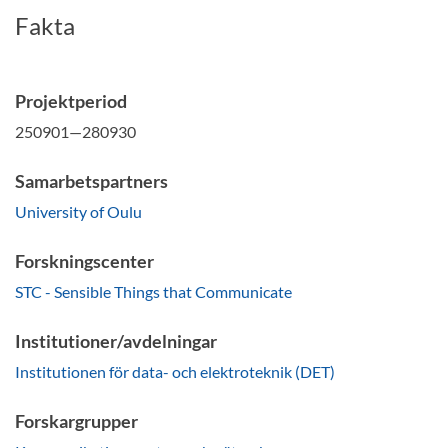
Fakta
Projektperiod
250901—280930
Samarbetspartners
University of Oulu
Forskningscenter
STC - Sensible Things that Communicate
Institutioner/avdelningar
Institutionen för data- och elektroteknik (DET)
Forskargrupper