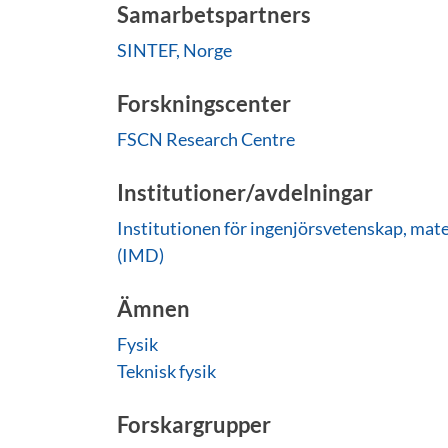
Samarbetspartners
SINTEF, Norge
Forskningscenter
FSCN Research Centre
Institutioner/avdelningar
Institutionen för ingenjörsvetenskap, ma
(IMD)
Ämnen
Fysik
Teknisk fysik
Forskargrupper