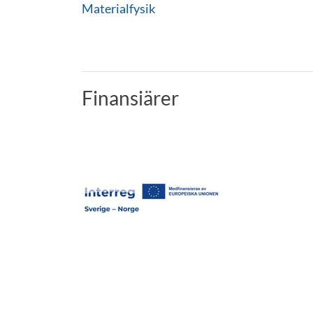
Materialfysik
Finansiärer