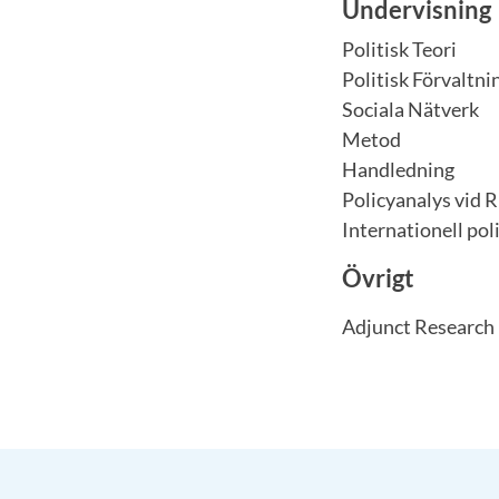
Undervisning
Politisk Teori
Politisk Förvaltnin
Sociala Nätverk
Metod
Handledning
Policyanalys vid R
Internationell poli
Övrigt
Adjunct Research 