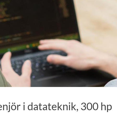
enjör i datateknik, 300 hp