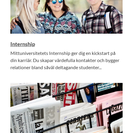
Internship
Mittuniversitetets Internship ger dig en kickstart på
din karriär. Du skapar värdefulla kontakter och bygger
relationer bland såväl deltagande studenter...