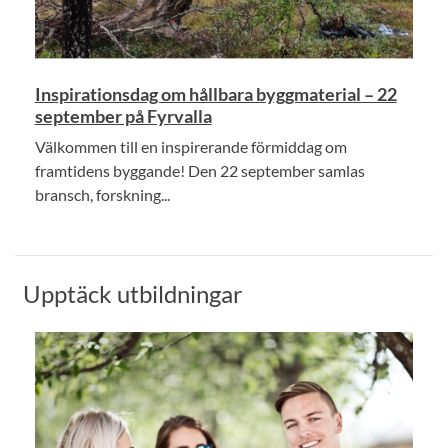
Inspirationsdag om hållbara byggmaterial – 22
september på Fyrvalla
Välkommen till en inspirerande förmiddag om
framtidens byggande! Den 22 september samlas
bransch, forskning...
Upptäck utbildningar