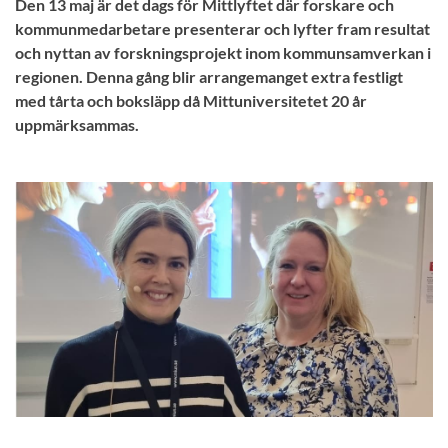
Den 13 maj är det dags för Mittlyftet där forskare och
kommunmedarbetare presenterar och lyfter fram resultat
och nyttan av forskningsprojekt inom kommunsamverkan i
regionen. Denna gång blir arrangemanget extra festligt
med tårta och boksläpp då Mittuniversitetet 20 år
uppmärksammas.