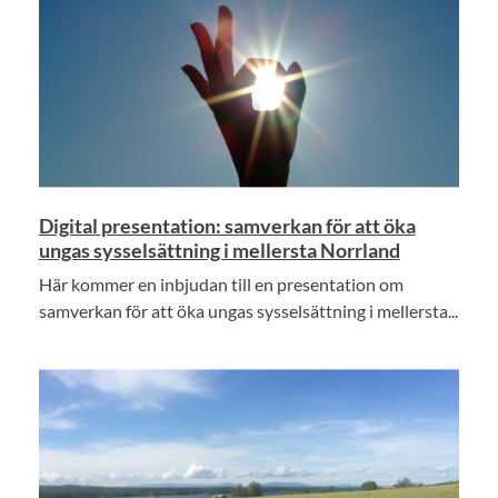
Digital presentation: samverkan för att öka
ungas sysselsättning i mellersta Norrland
Här kommer en inbjudan till en presentation om
samverkan för att öka ungas sysselsättning i mellersta...