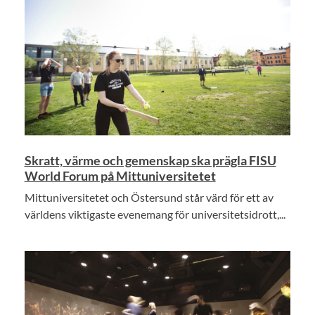
Skratt, värme och gemenskap ska prägla FISU
World Forum på Mittuniversitetet
Mittuniversitetet och Östersund står värd för ett av
världens viktigaste evenemang för universitetsidrott,...