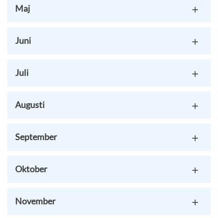
Maj
Juni
Juli
Augusti
September
Oktober
November