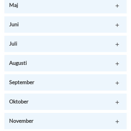
Maj
Juni
Juli
Augusti
September
Oktober
November