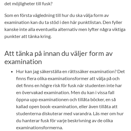
det möjligheter till fusk?
Som en första vägledning till hur du ska välja form av
examination kan du ta stöd i den här punktlistan. Den fyller
kanske inte alla eventuella alternativ men lyfter några viktiga
punkter att tänka kring.
Att tänka på innan du väljer form av
examination
Hur kan jag säkerställa en rättssäker examination? Det
finns flera olika examinationsformer att välja på och
det finns en högre risk för fusk när studenten inte har
en övervakad examination. Men du kan i vissa fall
öppna upp examinationen och tillåta böcker, en så
kallad open book-examination, eller även tillåta att
studenterna diskuterar med varandra. Läs mer om hur
du hanterar fusk för varje beskrivning av de olika
examinationsformerna.