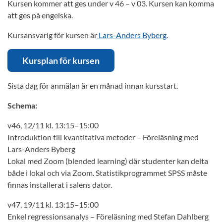
Kursen kommer att ges under v 46 – v 03. Kursen kan komma
att ges på engelska.
Kursansvarig för kursen är
Lars-Anders Byberg
.
Kursplan för kursen
Sista dag för anmälan är en månad innan kursstart.
Schema:
v46, 12/11 kl. 13:15–15:00
Introduktion till kvantitativa metoder – Föreläsning med
Lars-Anders Byberg
Lokal med Zoom (blended learning) där studenter kan delta
både i lokal och via Zoom. Statistikprogrammet SPSS måste
finnas installerat i salens dator.
v47, 19/11 kl. 13:15–15:00
Enkel regressionsanalys – Föreläsning med Stefan Dahlberg