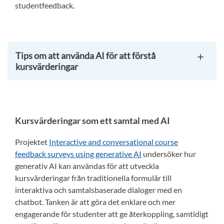
studentfeedback.
Tips om att använda AI för att förstå
kursvärderingar
Kursvärderingar som ett samtal med AI
Projektet
Interactive and conversational course
feedback surveys using generative AI
undersöker hur
generativ AI kan användas för att utveckla
kursvärderingar från traditionella formulär till
interaktiva och samtalsbaserade dialoger med en
chatbot. Tanken är att göra det enklare och mer
engagerande för studenter att ge återkoppling, samtidigt