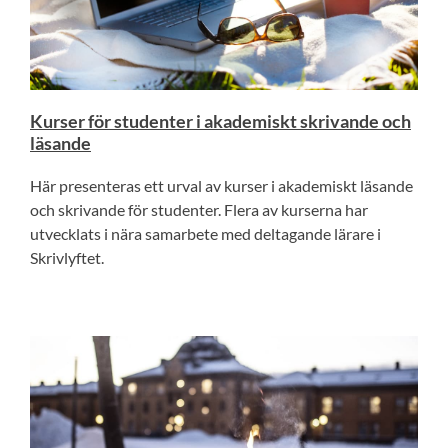
Kurser för studenter i akademiskt skrivande och
läsande
Här presenteras ett urval av kurser i akademiskt läsande
och skrivande för studenter. Flera av kurserna har
utvecklats i nära samarbete med deltagande lärare i
Skrivlyftet.