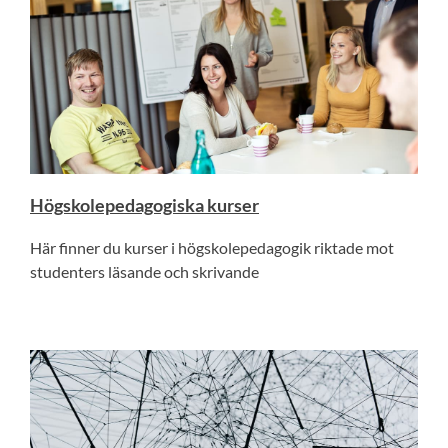
Högskolepedagogiska kurser
Här finner du kurser i högskolepedagogik riktade mot
studenters läsande och skrivande