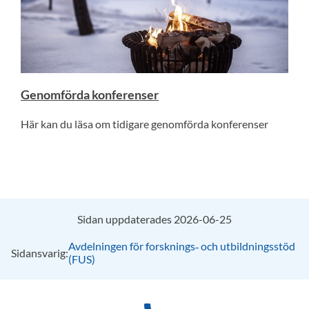
Genomförda konferenser
Här kan du läsa om tidigare genomförda konferenser
Sidan uppdaterades 2026-06-25
Avdelningen för forsknings‑ och utbildningsstöd
Sidansvarig:
(FUS)