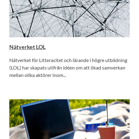
Nätverket LOL
Nätverket för Litteracitet och lärande i högre utbildning
(LOL) har skapats utifrån idéen om att ökad samverkan
mellan olika aktörer inom...