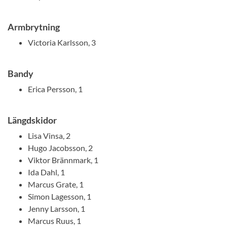
Armbrytning
Victoria Karlsson, 3
Bandy
Erica Persson, 1
Längdskidor
Lisa Vinsa, 2
Hugo Jacobsson, 2
Viktor Brännmark, 1
Ida Dahl, 1
Marcus Grate, 1
Simon Lagesson, 1
Jenny Larsson, 1
Marcus Ruus, 1