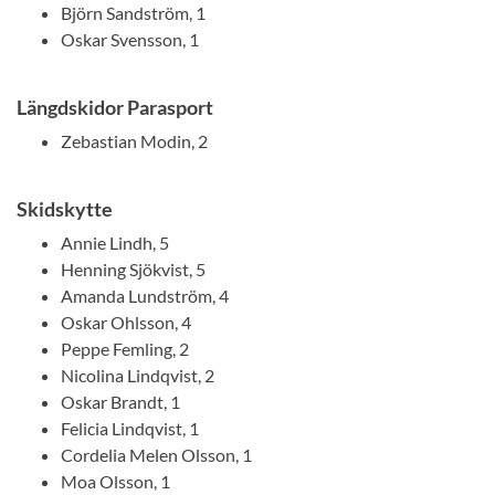
Björn Sandström, 1
Oskar Svensson, 1
Längdskidor Parasport
Zebastian Modin, 2
Skidskytte
Annie Lindh, 5
Henning Sjökvist, 5
Amanda Lundström, 4
Oskar Ohlsson, 4
Peppe Femling, 2
Nicolina Lindqvist, 2
Oskar Brandt, 1
Felicia Lindqvist, 1
Cordelia Melen Olsson, 1
Moa Olsson, 1