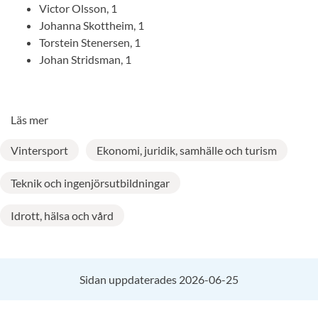
Victor Olsson, 1
Johanna Skottheim, 1
Torstein Stenersen, 1
Johan Stridsman, 1
Läs mer
Vintersport
Ekonomi, juridik, samhälle och turism
Teknik och ingenjörsutbildningar
Idrott, hälsa och vård
Sidan uppdaterades 2026-06-25