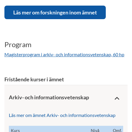
Läs mer om forskningen inom ämnet
Program
Magisterprogram i arkiv- och informationsvetenskap, 60 hp
Fristående kurser i ämnet
Arkiv- och informationsvetenskap
Läs mer om ämnet Arkiv- och informationsvetenskap
Kurs
Nivå
Omf.