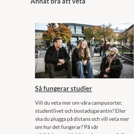
Annat bra att veta
Så fungerar studier
Vill du veta mer om våra campusorter,
studentlivet och bostadsgarantin? Eller
ska du plugga på distans och vill veta mer
om hur det fungerar? På vår