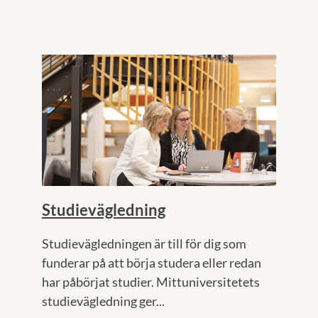
Studievägledning
Studievägledningen är till för dig som
funderar på att börja studera eller redan
har påbörjat studier. Mittuniversitetets
studievägledning ger...