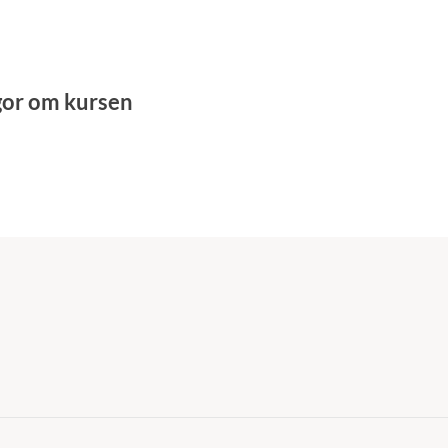
gor om kursen