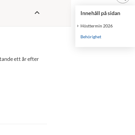
Innehåll på sidan
Hösttermin 2026
Behörighet
nde ett år efter