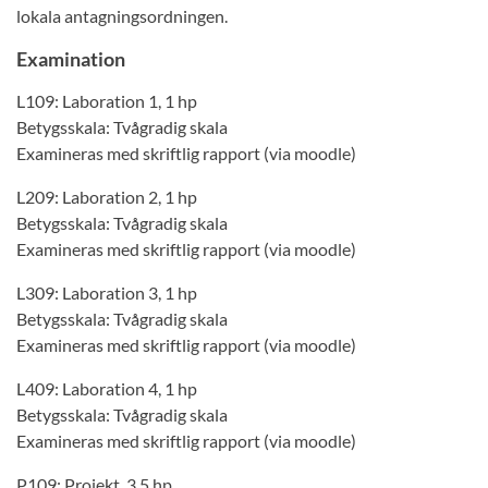
lokala antagningsordningen.
Examination
L109: Laboration 1, 1 hp
Betygsskala: Tvågradig skala
Examineras med skriftlig rapport (via moodle)
L209: Laboration 2, 1 hp
Betygsskala: Tvågradig skala
Examineras med skriftlig rapport (via moodle)
L309: Laboration 3, 1 hp
Betygsskala: Tvågradig skala
Examineras med skriftlig rapport (via moodle)
L409: Laboration 4, 1 hp
Betygsskala: Tvågradig skala
Examineras med skriftlig rapport (via moodle)
P109: Projekt, 3,5 hp