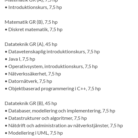
• Introduktionskurs, 7,5 hp
Matematik GR (B), 7,5 hp
• Diskret matematik, 7,5 hp
Datateknik GR (A), 45 hp
• Datavetenskaplig introduktionskurs, 7,5 hp
• Java I, 7,5 hp
• Operativsystem, introduktionskurs, 7,5 hp
• Nätverkssäkerhet, 7,5 hp
• Datornätverk, 7,5 hp
• Objektbaserad programmering i C++, 7,5 hp
Datateknik GR (B), 45 hp
• Databaser, modellering och implementering, 7,5 hp
• Datastrukturer och algoritmer, 7,5 hp
• Nätdrift och administration av nätverkstjänster, 7,5 hp
• Modellering i UML, 7,5 hp