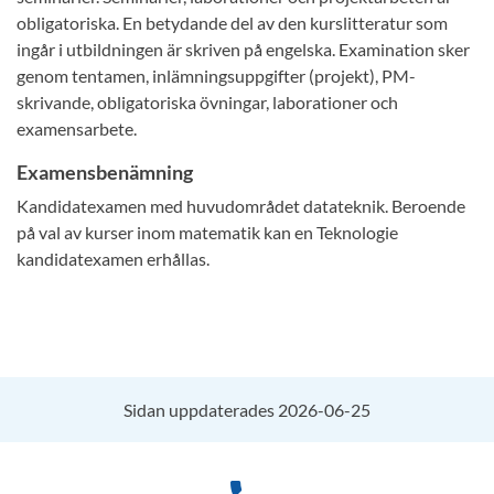
obligatoriska. En betydande del av den kurslitteratur som
ingår i utbildningen är skriven på engelska. Examination sker
genom tentamen, inlämningsuppgifter (projekt), PM-
skrivande, obligatoriska övningar, laborationer och
examensarbete.
Examensbenämning
Kandidatexamen med huvudområdet datateknik. Beroende
på val av kurser inom matematik kan en Teknologie
kandidatexamen erhållas.
Sidan uppdaterades 2026-06-25