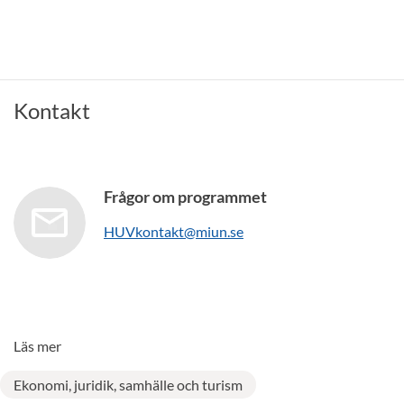
Kontakt
Frågor om programmet
HUVkontakt@miun.se
Läs mer
Ekonomi, juridik, samhälle och turism