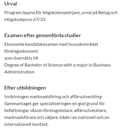
Urval
Program öppna för högskolenybörjare, urval på Betyg och
Högskoleprov 67/33
Examen efter genomförda studier
Ekonomie kandidatexamen med huvudområdet
företagsekonomi
som översätts till
Degree of Bachelor of Science with a major in Business
Administration
Efter utbildningen
Inriktningen marknadsföring och affärsutveckling
Sammantaget ger specialiseringen en god grund för
befattningar såsom företagsledare, affärsutvecklare,
marknadsförare och säljare, både i en nationell och en
internationell kontext.