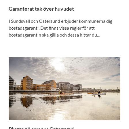
Garanterat tak över huvudet
I Sundsvall och Östersund erbjuder kommunerna dig
bostadsgaranti. Det finns vissa regler för att
bostadsgarantin ska gälla och dessa hittar du...