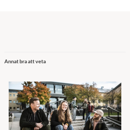
Annat bra att veta