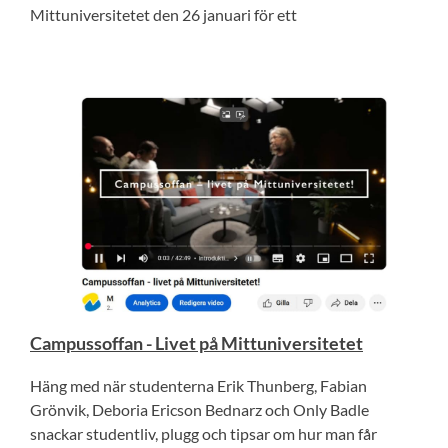
Mittuniversitetet den 26 januari för ett
Campussoffan - Livet på Mittuniversitetet
Häng med när studenterna Erik Thunberg, Fabian
Grönvik, Deboria Ericson Bednarz och Only Badle
snackar studentliv, plugg och tipsar om hur man får