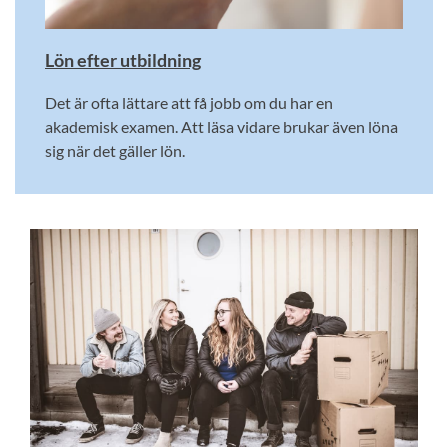
Lön efter utbildning
Det är ofta lättare att få jobb om du har en
akademisk examen. Att läsa vidare brukar även löna
sig när det gäller lön.