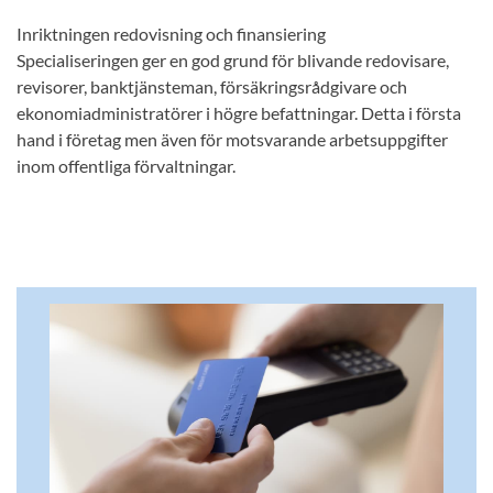
Inriktningen redovisning och finansiering
Specialiseringen ger en god grund för blivande redovisare,
revisorer, banktjänsteman, försäkringsrådgivare och
ekonomiadministratörer i högre befattningar. Detta i första
hand i företag men även för motsvarande arbetsuppgifter
inom offentliga förvaltningar.