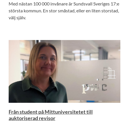
Med nästan 100 000 invånare är Sundsvall Sveriges 17:e
största kommun. En stor småstad, eller en liten storstad,
välj själv.
Från student på Mittuniversitetet till
auktoriserad revisor