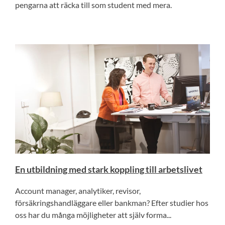
pengarna att räcka till som student med mera.
En utbildning med stark koppling till arbetslivet
Account manager, analytiker, revisor,
försäkringshandläggare eller bankman? Efter studier hos
oss har du många möjligheter att själv forma...