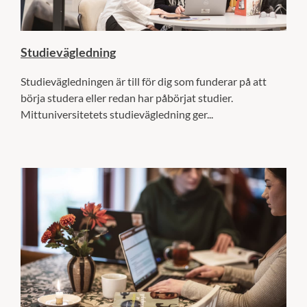
Studievägledning
Studievägledningen är till för dig som funderar på att
börja studera eller redan har påbörjat studier.
Mittuniversitetets studievägledning ger...