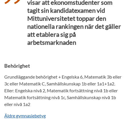
visar att ekonomstudenter som
tagit sin kandidatexamen vid
Mittuniversitetet toppar den
nationella rankingen när det gäller
att etablera sig på
arbetsmarknaden
Behörighet
Grundläggande behörighet + Engelska 6, Matematik 3b eller
3c eller Matematik C, Samhällskunskap 1b eller 1a1+1a2.
Eller: Engelska nivå 2, Matematik fortsättning nivå 1b eller
Matematik fortsättning nivå 1c, Samhällskunskap nivå 1b
eller nivå 1a2
Äldre gymnasiebetyg