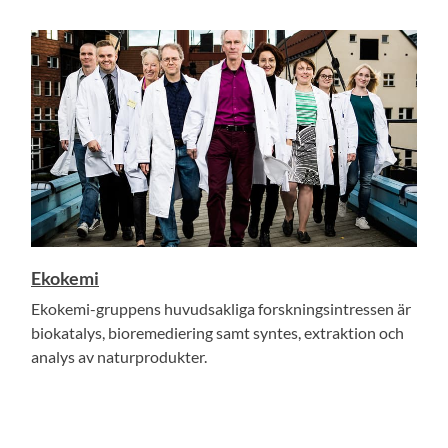
Ekokemi
Ekokemi-gruppens huvudsakliga forskningsintressen är
biokatalys, bioremediering samt syntes, extraktion och
analys av naturprodukter.