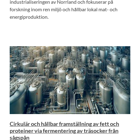
industrialiseringen av Norrland och fokuserar på
forskning inom ren miljö och hållbar lokal mat- och
energiproduktion.
Cirkulär och hållbar framställning av fett och
proteiner via fermentering av träsocker från
sågspån