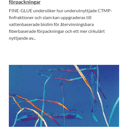
förpackningar
FINE-GLUE undersöker hur underutnyttjade CTMP-
finfraktioner och slam kan uppgraderas till
vattenbaserade biolim för återvinningsbara
fiberbaserade förpackningar och ett mer cirkulärt
nyttjande av...