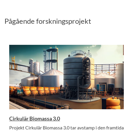
Pågående forskningsprojekt
Cirkulär Biomassa 3.0
Projekt Cirkulär Biomassa 3.0 tar avstamp i den framtida