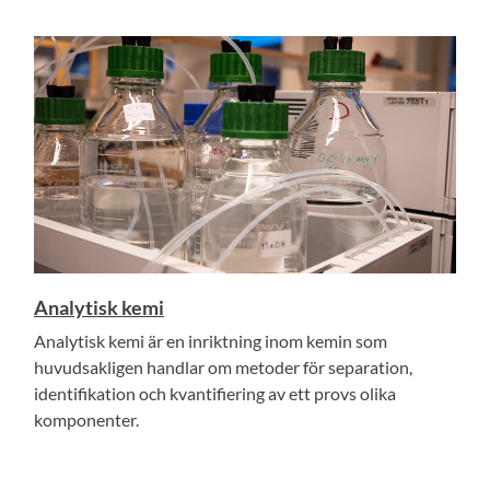
Analytisk kemi
Analytisk kemi är en inriktning inom kemin som
huvudsakligen handlar om metoder för separation,
identifikation och kvantifiering av ett provs olika
komponenter.