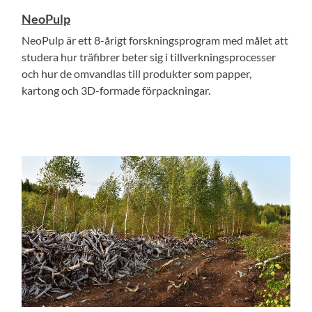
NeoPulp
NeoPulp är ett 8-årigt forskningsprogram med målet att
studera hur träfibrer beter sig i tillverkningsprocesser
och hur de omvandlas till produkter som papper,
kartong och 3D-formade förpackningar.