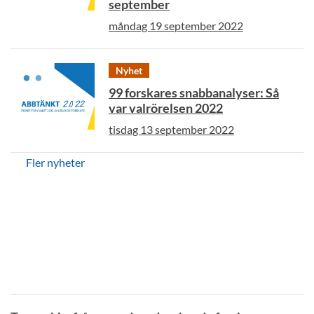
september
måndag 19 september 2022
Nyhet
99 forskares snabbanalyser: Så
var valrörelsen 2022
tisdag 13 september 2022
Fler nyheter