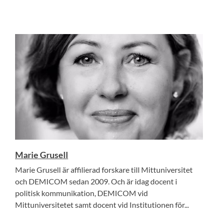
Marie Grusell
Marie Grusell är affilierad forskare till Mittuniversitet
och DEMICOM sedan 2009. Och är idag docent i
politisk kommunikation, DEMICOM vid
Mittuniversitetet samt docent vid Institutionen för...