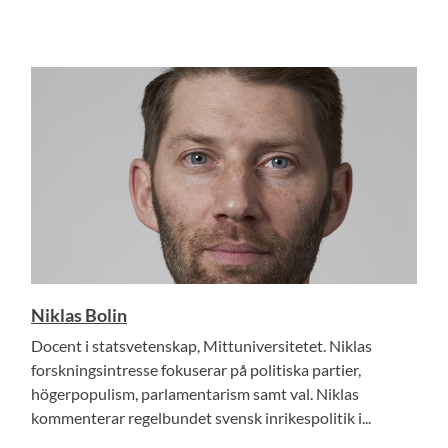
Niklas Bolin
Docent i statsvetenskap, Mittuniversitetet. Niklas
forskningsintresse fokuserar på politiska partier,
högerpopulism, parlamentarism samt val. Niklas
kommenterar regelbundet svensk inrikespolitik i...