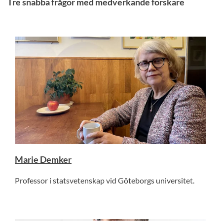
Tre snabba frågor med medverkande forskare
Marie Demker
Professor i statsvetenskap vid Göteborgs universitet.