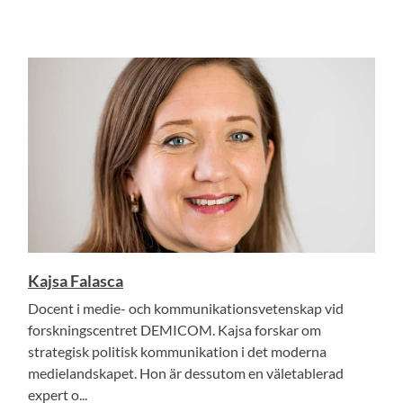
Kajsa Falasca
Docent i medie- och kommunikationsvetenskap vid
forskningscentret DEMICOM. Kajsa forskar om
strategisk politisk kommunikation i det moderna
medielandskapet. Hon är dessutom en väletablerad
expert o...