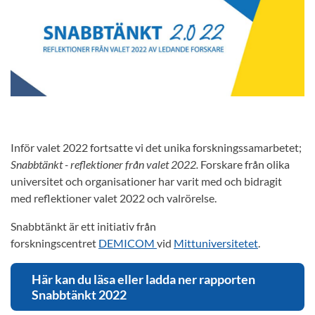
Inför valet 2022 fortsatte vi det unika forskningssamarbetet;
Snabbtänkt - reflektioner från valet 2022.
Forskare från olika
universitet och organisationer har varit med och bidragit
med reflektioner valet 2022 och valrörelse.
Snabbtänkt är ett initiativ från
forskningscentret
DEMICOM
vid
Mittuniversitetet
.
Här kan du läsa eller ladda ner rapporten
Snabbtänkt 2022