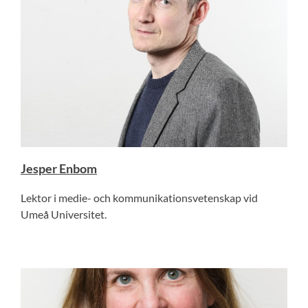
Jesper Enbom
Lektor i medie- och kommunikationsvetenskap vid
Umeå Universitet.