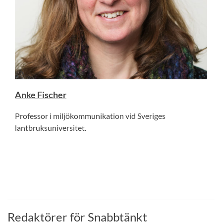
Anke Fischer
Professor i miljökommunikation vid Sveriges
lantbruksuniversitet.
Redaktörer för Snabbtänkt