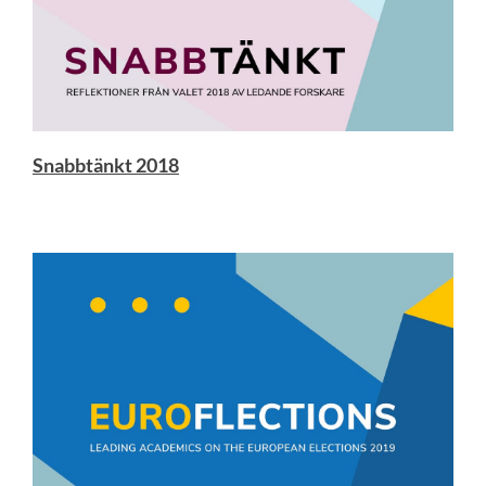
Snabbtänkt 2018