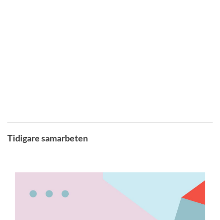
Tidigare samarbeten