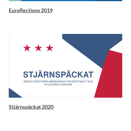
Euroflections 2019
Stjärnspäckat 2020