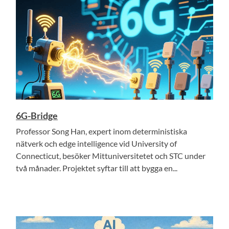
6G-Bridge
Professor Song Han, expert inom deterministiska
nätverk och edge intelligence vid University of
Connecticut, besöker Mittuniversitetet och STC under
två månader. Projektet syftar till att bygga en...