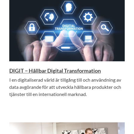
DIGIT − Hållbar Digital Transformation
I en digitaliserad värld är tillgång till och användning av
data avgörande för att utveckla hållbara produkter och
tjänster till en internationell marknad.