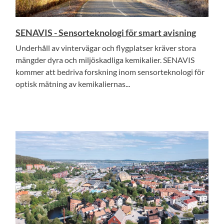
SENAVIS - Sensorteknologi för smart avisning
Underhåll av vintervägar och flygplatser kräver stora
mängder dyra och miljöskadliga kemikalier. SENAVIS
kommer att bedriva forskning inom sensorteknologi för
optisk mätning av kemikaliernas...