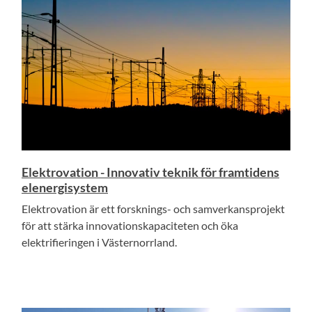
Elektrovation - Innovativ teknik för framtidens
elenergisystem
Elektrovation är ett forsknings- och samverkansprojekt
för att stärka innovationskapaciteten och öka
elektrifieringen i Västernorrland.