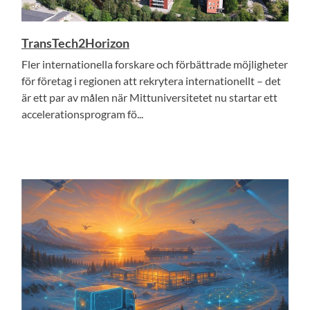
TransTech2Horizon
Fler internationella forskare och förbättrade möjligheter
för företag i regionen att rekrytera internationellt – det
är ett par av målen när Mittuniversitetet nu startar ett
accelerationsprogram fö...