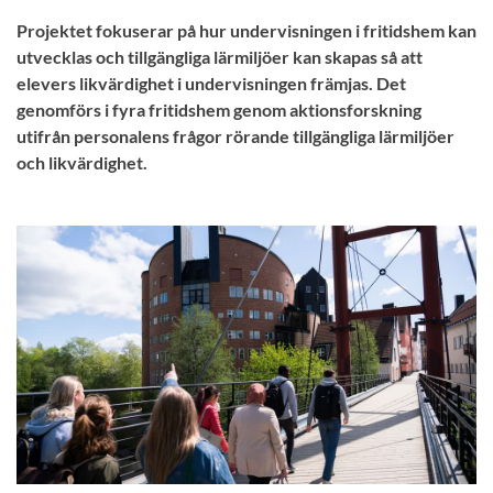
Projektet fokuserar på hur undervisningen i fritidshem kan
utvecklas och tillgängliga lärmiljöer kan skapas så att
elevers likvärdighet i undervisningen främjas. Det
genomförs i fyra fritidshem genom aktionsforskning
utifrån personalens frågor rörande tillgängliga lärmiljöer
och likvärdighet.