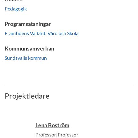
Pedagogik
Programsatsningar
Framtidens Välfärd: Vård och Skola
Kommunsamverkan
Sundsvalls kommun
Projektledare
Lena Boström
Professor|Professor