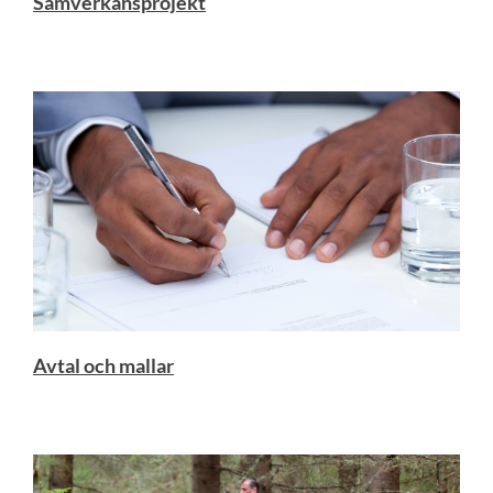
Samverkansprojekt
Avtal och mallar