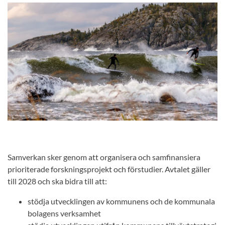
Samverkan sker genom att organisera och samfinansiera
prioriterade forskningsprojekt och förstudier. Avtalet gäller
till 2028 och ska bidra till att:
stödja utvecklingen av kommunens och de kommunala
bolagens verksamhet