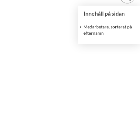
Innehåll på sidan
Medarbetare, sorterat på
efternamn