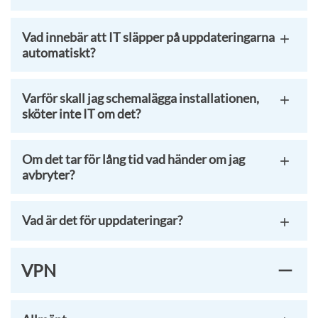
Vad innebär att IT släpper på uppdateringarna
automatiskt?
Varför skall jag schemalägga installationen,
sköter inte IT om det?
Om det tar för lång tid vad händer om jag
avbryter?
Vad är det för uppdateringar?
VPN