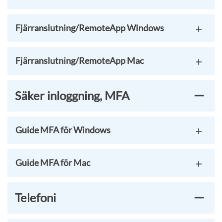
Fjärranslutning/RemoteApp Windows
Fjärranslutning/RemoteApp Mac
Säker inloggning, MFA
Guide MFA för Windows
Guide MFA för Mac
Telefoni