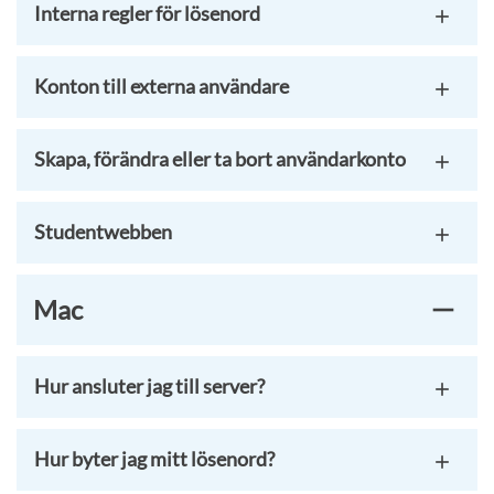
Interna regler för lösenord
Konton till externa användare
Skapa, förändra eller ta bort användarkonto
Studentwebben
Mac
Hur ansluter jag till server?
Hur byter jag mitt lösenord?