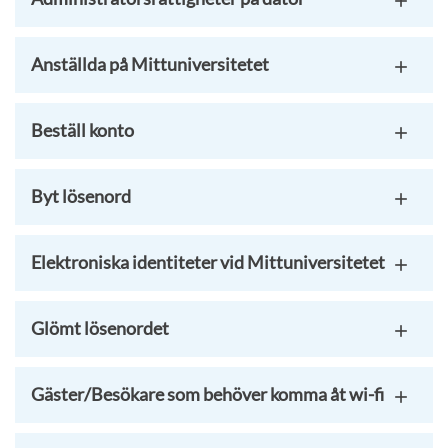
Anställda på Mittuniversitetet
Beställ konto
Byt lösenord
Elektroniska identiteter vid Mittuniversitetet
Glömt lösenordet
Gäster/Besökare som behöver komma åt wi-fi