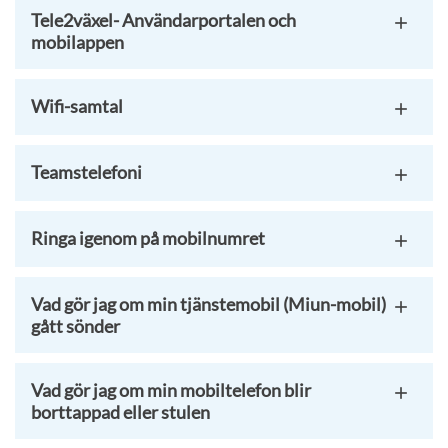
Tele2växel- Användarportalen och
mobilappen
Wifi-samtal
Teamstelefoni
Ringa igenom på mobilnumret
Vad gör jag om min tjänstemobil (Miun-mobil)
gått sönder
Vad gör jag om min mobiltelefon blir
borttappad eller stulen