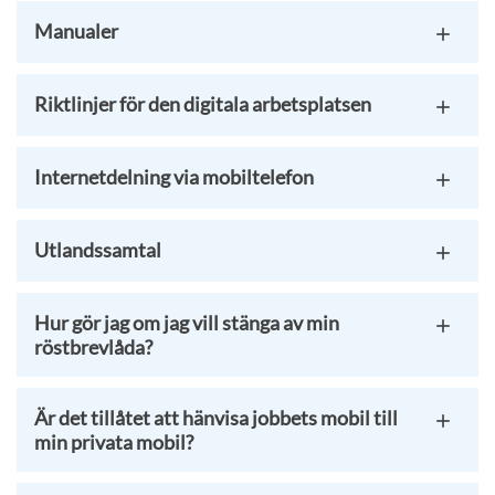
Manualer
Riktlinjer för den digitala arbetsplatsen
Internetdelning via mobiltelefon
Utlandssamtal
Hur gör jag om jag vill stänga av min
röstbrevlåda?
Är det tillåtet att hänvisa jobbets mobil till
min privata mobil?