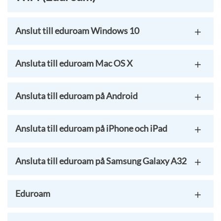
Anslut till eduroam Windows 10
Ansluta till eduroam Mac OS X
Ansluta till eduroam på Android
Ansluta till eduroam på iPhone och iPad
Ansluta till eduroam på Samsung Galaxy A32
Eduroam