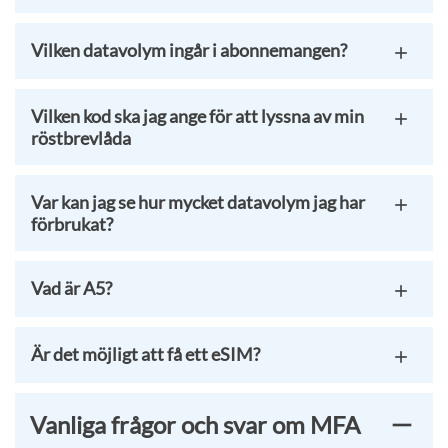
Vilken datavolym ingår i abonnemangen?
Vilken kod ska jag ange för att lyssna av min
röstbrevlåda
Var kan jag se hur mycket datavolym jag har
förbrukat?
Vad är A5?
Är det möjligt att få ett eSIM?
Vanliga frågor och svar om MFA