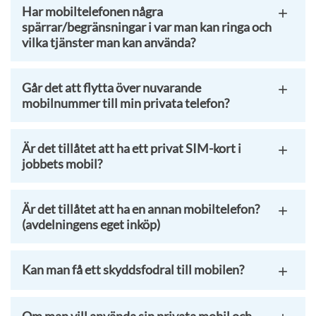
Har mobiltelefonen några
spärrar/begränsningar i var man kan ringa och
vilka tjänster man kan använda?
Går det att flytta över nuvarande
mobilnummer till min privata telefon?
Är det tillåtet att ha ett privat SIM-kort i
jobbets mobil?
Är det tillåtet att ha en annan mobiltelefon?
(avdelningens eget inköp)
Kan man få ett skyddsfodral till mobilen?