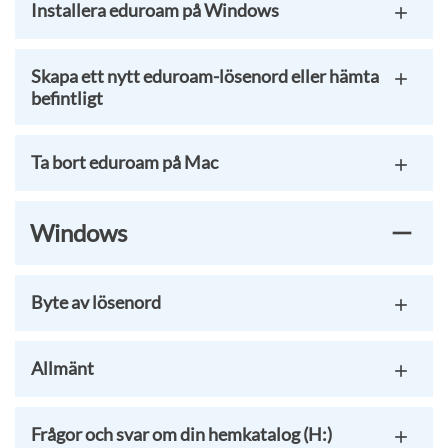
Installera eduroam på Windows
Skapa ett nytt eduroam-lösenord eller hämta
befintligt
Ta bort eduroam på Mac
Windows
Byte av lösenord
Allmänt
Frågor och svar om din hemkatalog (H:)