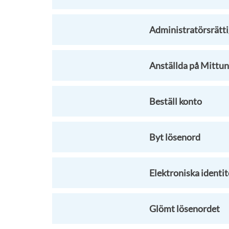
Administratörsrätti
Anställda på Mittun
Beställ konto
Byt lösenord
Elektroniska identit
Glömt lösenordet