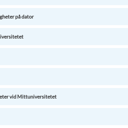
gheter på dator
iversitetet
eter vid Mittuniversitetet