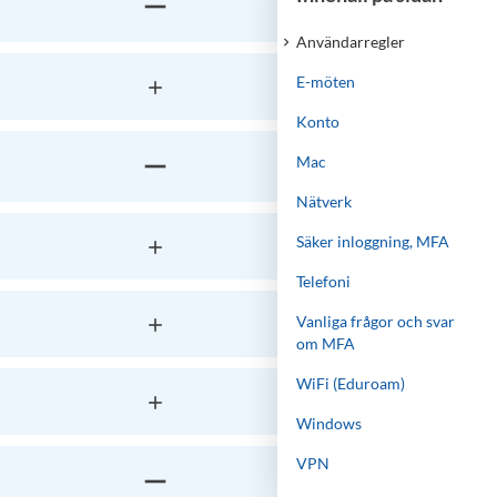
Användarregler
E-möten
Konto
Mac
Nätverk
Säker inloggning, MFA
Telefoni
Vanliga frågor och svar
om MFA
WiFi (Eduroam)
Windows
VPN