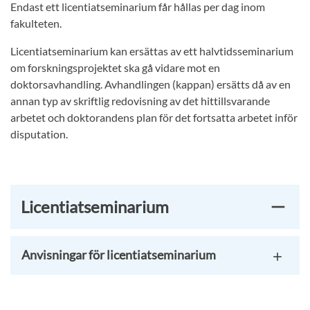
Endast ett licentiatseminarium får hållas per dag inom
fakulteten.
Licentiatseminarium kan ersättas av ett halvtidsseminarium
om forskningsprojektet ska gå vidare mot en
doktorsavhandling. Avhandlingen (kappan) ersätts då av en
annan typ av skriftlig redovisning av det hittillsvarande
arbetet och doktorandens plan för det fortsatta arbetet inför
disputation.
Licentiatseminarium
Anvisningar för licentiatseminarium